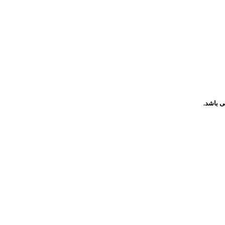
­ باشد.