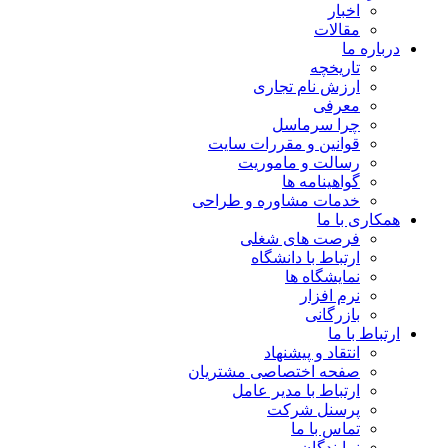
اخبار
مقالات
درباره ما
تاریخچه
ارزش نام تجاری
معرفی
چرا سرماسل
قوانین و مقررات سایت
رسالت و ماموریت
گواهینامه ها
خدمات مشاوره و طراحی
همکاری با ما
فرصت های شغلی
ارتباط با دانشگاه
نمایشگاه ها
نرم افزار
بازرگانی
ارتباط با ما
انتقاد و پیشنهاد
صفحه اختصاصی مشتریان
ارتباط با مدیر عامل
پرسنل شرکت
تماس با ما
نمایندگان