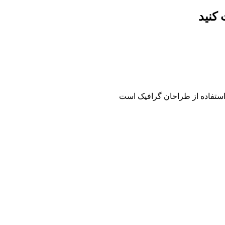
 کنید
 استفاده از طراحان گرافیک است