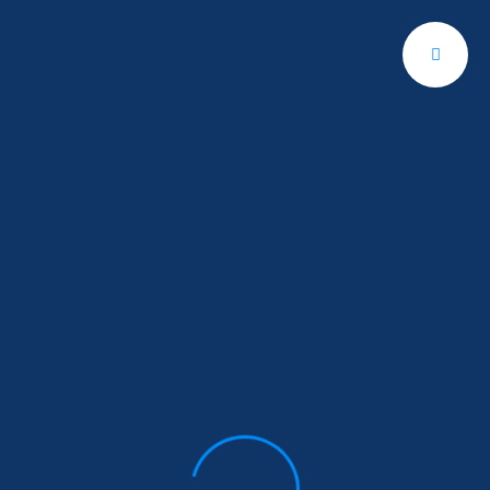
Translate »