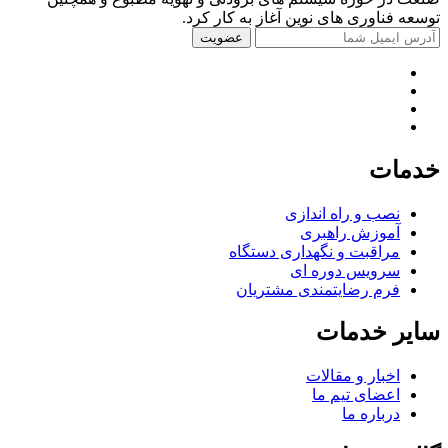
توسعه فناوری های نوین آغاز به کار کرد.
خدمات
نصب و راه اندازی
آموزش راهبری
مراقبت و نگهداری دستگاه
سرویس دوره ای
فرم رضایتمندی مشتریان
سایر خدمات
اخبار و مقالات
اعضای تیم ما
درباره ما