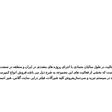
الیت در طول سالیان متمادی با اجرای پروژه های متعددی در ایران و منطقه در صنعت 
است که بخشی از فعالیت های این مجموعه به شرح ذیل می باشد:فروش انواع کمپرسور
ه در سیستم تبرید و سردسازیفروش کلیه شیرآلات، فیلتر درایر، سایت گلاس، شیر انبس