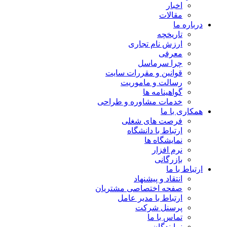
اخبار
مقالات
درباره ما
تاریخچه
ارزش نام تجاری
معرفی
چرا سرماسل
قوانین و مقررات سایت
رسالت و ماموریت
گواهینامه ها
خدمات مشاوره و طراحی
همکاری با ما
فرصت های شغلی
ارتباط با دانشگاه
نمایشگاه ها
نرم افزار
بازرگانی
ارتباط با ما
انتقاد و پیشنهاد
صفحه اختصاصی مشتریان
ارتباط با مدیر عامل
پرسنل شرکت
تماس با ما
نمایندگان